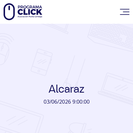
Alcaraz
03/06/2026 9:00:00