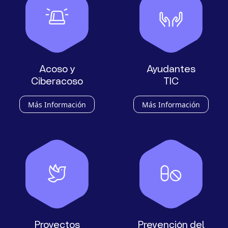
Acoso y
Ayudantes
Ciberacoso
TIC
Más Información
Más Información
Proyectos
Prevención del