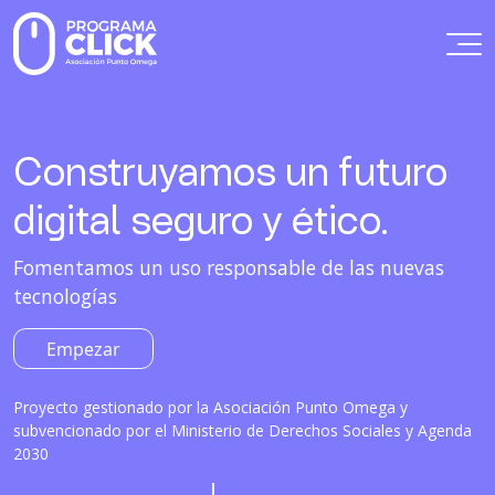
Construyamos un futuro
digital seguro y ético.
Fomentamos un uso responsable de las nuevas
tecnologías
Empezar
Proyecto gestionado por la Asociación Punto Omega y
subvencionado por el Ministerio de Derechos Sociales y Agenda
2030