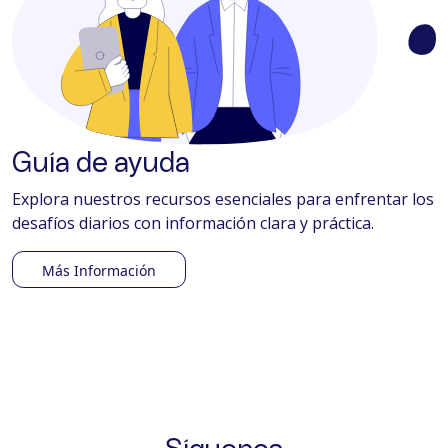
Guía de ayuda
Explora nuestros recursos esenciales para enfrentar los
desafíos diarios con información clara y práctica.
Más Información