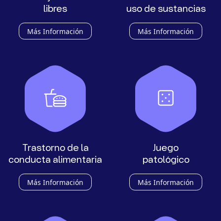
libres
uso de sustancias
Más Información
Más Información
Trastorno de la
Juego
conducta alimentaria
patológico
Más Información
Más Información