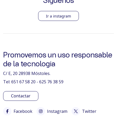
Síguenos
Ir a instagram
Promovemos un uso responsable
de la tecnología
C/ E, 20 28938 Móstoles.
Tel: 651 67 58 20 - 625 76 38 59
Contactar
Facebook
Instagram
Twitter