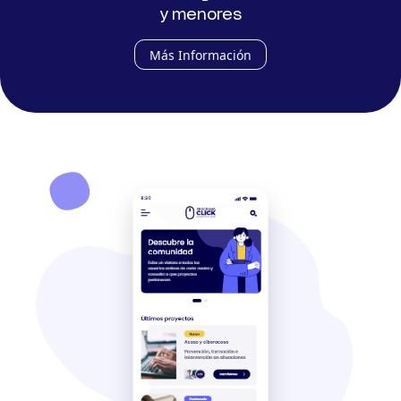
y menores
Más Información