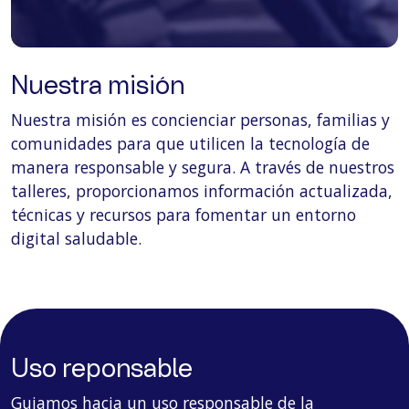
Nuestra misión
Nuestra misión es concienciar personas, familias y
comunidades para que utilicen la tecnología de
manera responsable y segura. A través de nuestros
talleres, proporcionamos información actualizada,
técnicas y recursos para fomentar un entorno
digital saludable.
Uso reponsable
Guiamos hacia un uso responsable de la