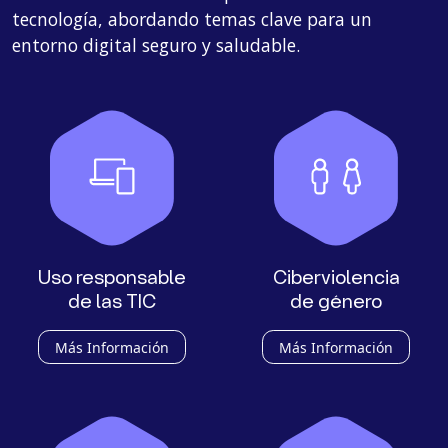
tecnología, abordando temas clave para un
entorno digital seguro y saludable.
Uso responsable
Ciberviolencia
de las TIC
de género
Más Información
Más Información