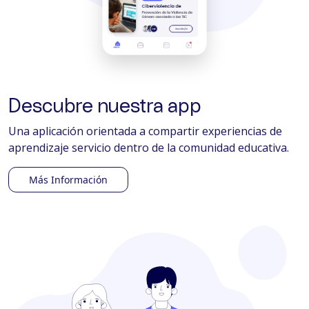
Descubre nuestra app
Una aplicación orientada a compartir experiencias de
aprendizaje servicio dentro de la comunidad educativa.
Más Información