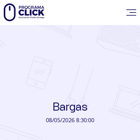
Bargas
08/05/2026 8:30:00