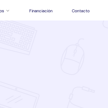
ios
Financiación
Contacto