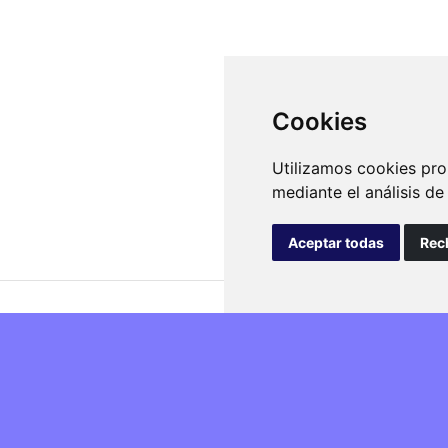
Cookies
Utilizamos cookies pro
mediante el análisis d
Aceptar todas
Rec
isfacción