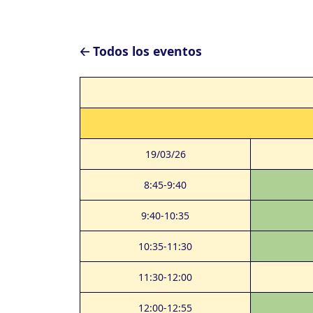
🡠 Todos los eventos
19/03/26
8:45-9:40
9:40-10:35
10:35-11:30
11:30-12:00
12:00-12:55