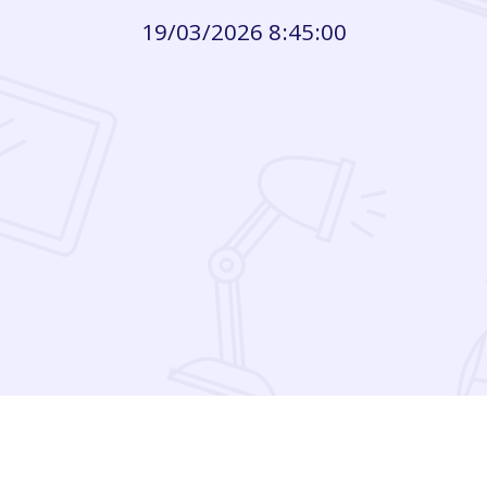
19/03/2026 8:45:00