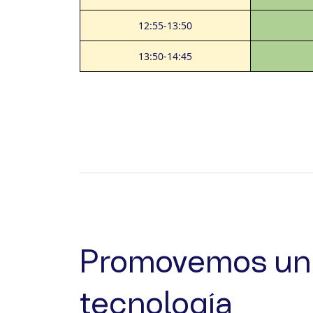
12:55-13:50
13:50-14:45
Promovemos un 
tecnología