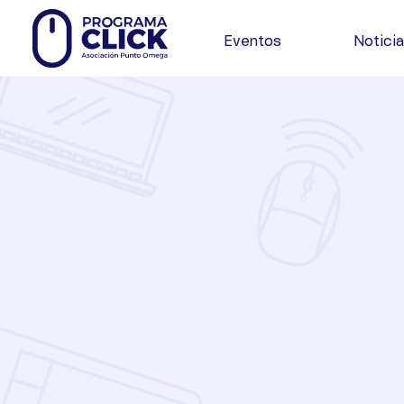
Eventos
Notici