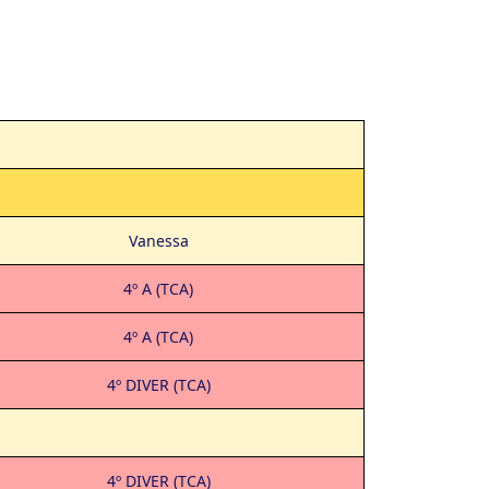
Vanessa
4º A (TCA)
4º A (TCA)
4º DIVER (TCA)
4º DIVER (TCA)