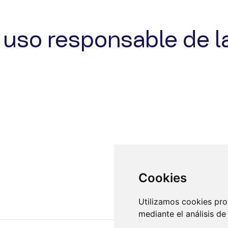
uso responsable de l
Cookies
Utilizamos cookies pro
mediante el análisis d