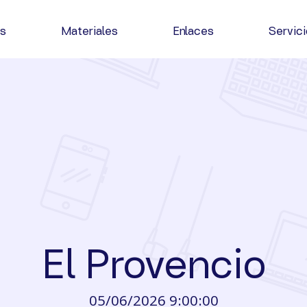
as
Materiales
Enlaces
Servic
El Provencio
05/06/2026 9:00:00