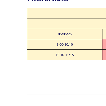
05/06/26
9:00-10:10
10:10-11:15