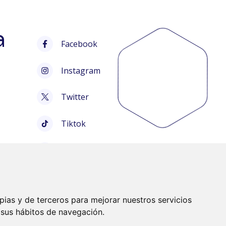
a
Facebook
Instagram
Twitter
Tiktok
Bluesky
pias y de terceros para mejorar nuestros servicios
e sus hábitos de navegación.