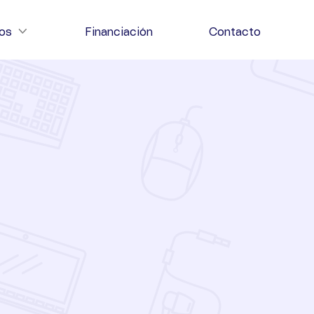
ios
Financiación
Contacto