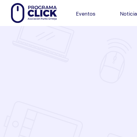
Eventos
Notici