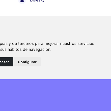
pias y de terceros para mejorar nuestros servicios
e sus hábitos de navegación.
hazar
Configurar