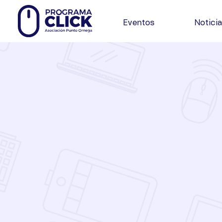
Eventos
Notici