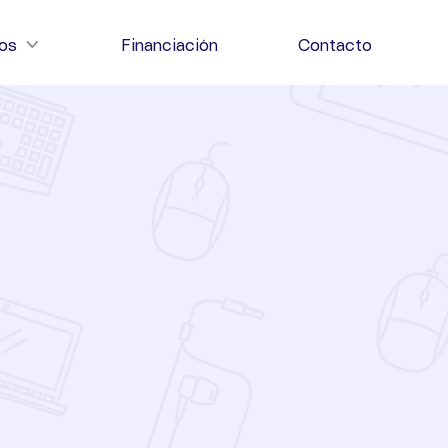
ios
Financiación
Contacto