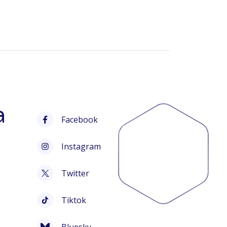
a
Facebook
Instagram
Twitter
Tiktok
Bluesky