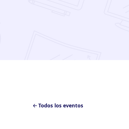
🡠 Todos los eventos