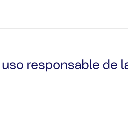
uso responsable de l