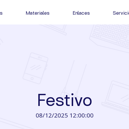
as
Materiales
Enlaces
Servic
Festivo
08/12/2025 12:00:00