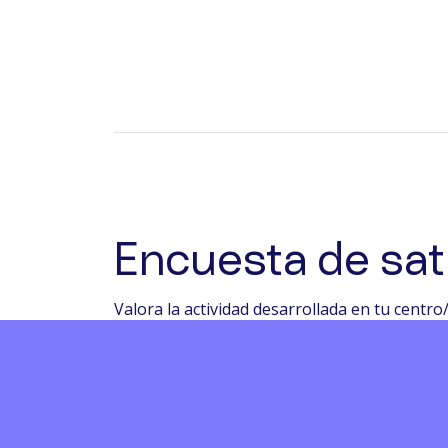
Encuesta de sat
Valora la actividad desarrollada en tu centro
Encuesta