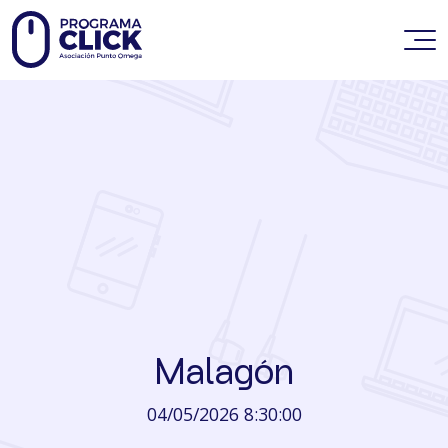
Malagón
04/05/2026 8:30:00