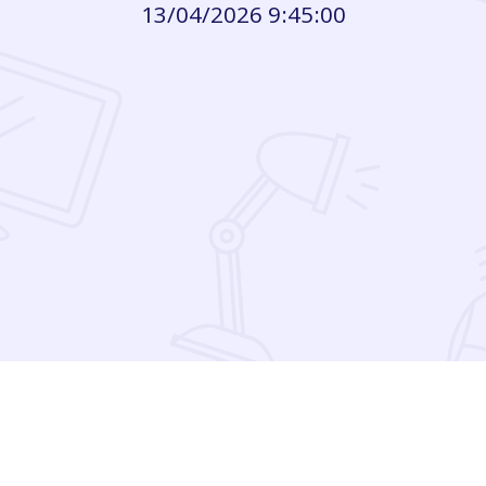
13/04/2026 9:45:00