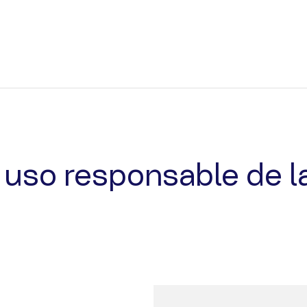
uso responsable de l