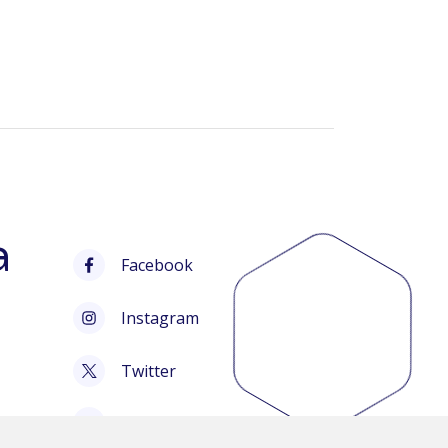
a
Facebook
Instagram
Twitter
Tiktok