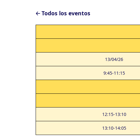
🡠 Todos los eventos
13/04/26
9:45-11:15
12:15-13:10
13:10-14:05