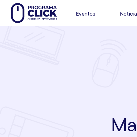
Eventos
Notici
Ma