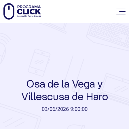
Osa de la Vega y
Villescusa de Haro
03/06/2026 9:00:00