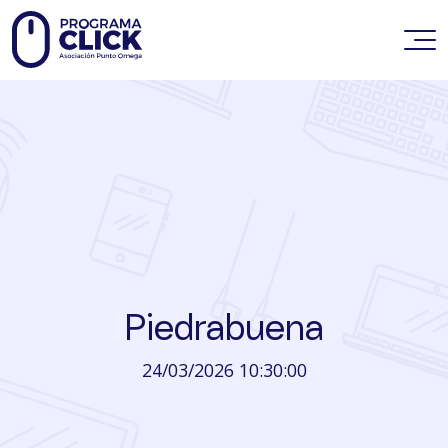
Piedrabuena
24/03/2026 10:30:00