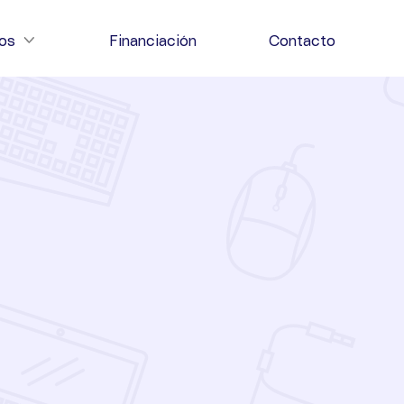
ios
Financiación
Contacto