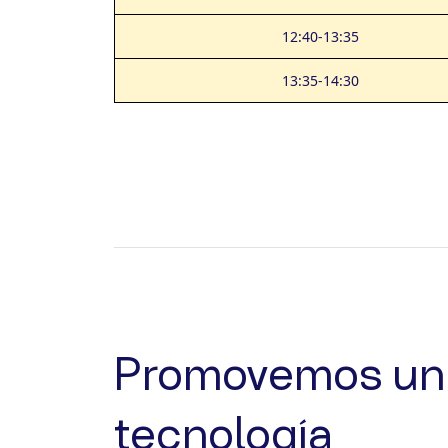
12:40-13:35
13:35-14:30
Promovemos un 
tecnología