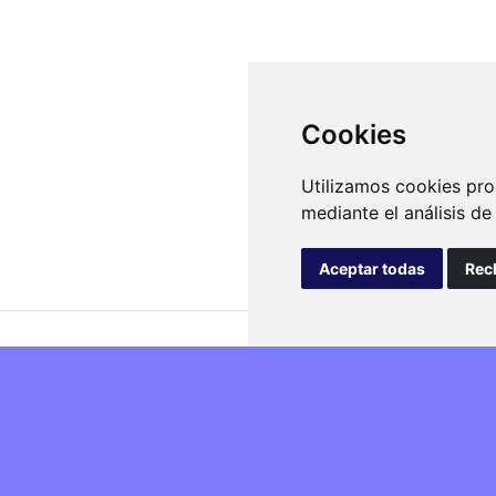
Cookies
Utilizamos cookies pro
mediante el análisis d
Aceptar todas
Rec
isfacción