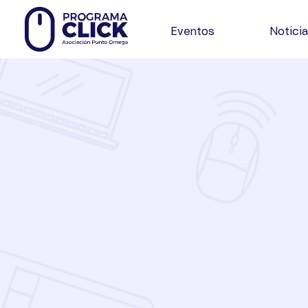
Eventos
Notici