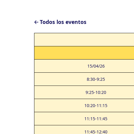
🡠 Todos los eventos
15/04/26
8:30-9:25
9:25-10:20
10:20-11:15
11:15-11:45
11:45-12:40