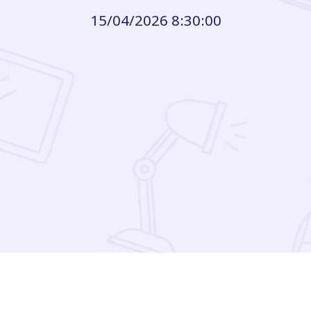
15/04/2026 8:30:00